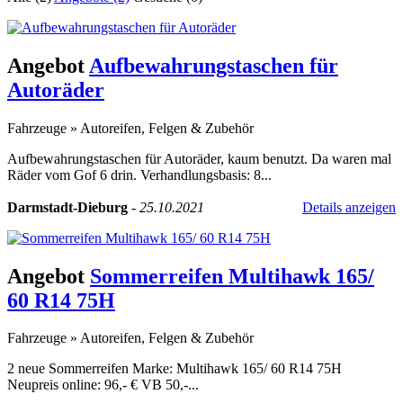
Angebot
Aufbewahrungstaschen für
Autoräder
Fahrzeuge
»
Autoreifen, Felgen & Zubehör
Aufbewahrungstaschen für Autoräder, kaum benutzt. Da waren mal
Räder vom Gof 6 drin. Verhandlungsbasis: 8...
Darmstadt-Dieburg
-
25.10.2021
Details anzeigen
Angebot
Sommerreifen Multihawk 165/
60 R14 75H
Fahrzeuge
»
Autoreifen, Felgen & Zubehör
2 neue Sommerreifen Marke: Multihawk 165/ 60 R14 75H
Neupreis online: 96,- € VB 50,-...