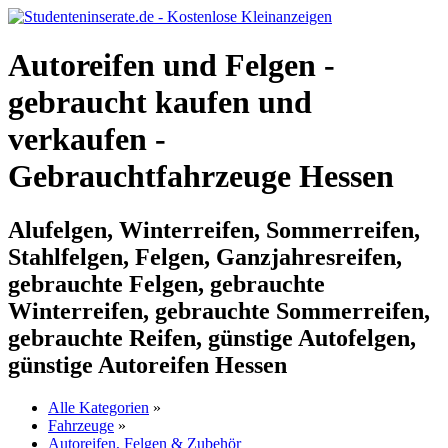
Autoreifen und Felgen -
gebraucht kaufen und
verkaufen -
Gebrauchtfahrzeuge Hessen
Alufelgen, Winterreifen, Sommerreifen,
Stahlfelgen, Felgen, Ganzjahresreifen,
gebrauchte Felgen, gebrauchte
Winterreifen, gebrauchte Sommerreifen,
gebrauchte Reifen, günstige Autofelgen,
günstige Autoreifen Hessen
Alle Kategorien
»
Fahrzeuge
»
Autoreifen, Felgen & Zubehör