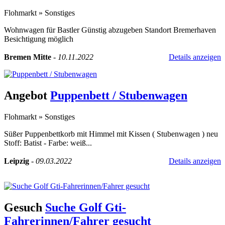
Flohmarkt
»
Sonstiges
Wohnwagen für Bastler Günstig abzugeben Standort Bremerhaven
Besichtigung möglich
Bremen Mitte
-
10.11.2022
Details anzeigen
Angebot
Puppenbett / Stubenwagen
Flohmarkt
»
Sonstiges
Süßer Puppenbettkorb mit Himmel mit Kissen ( Stubenwagen ) neu
Stoff: Batist - Farbe: weiß...
Leipzig
-
09.03.2022
Details anzeigen
Gesuch
Suche Golf Gti-
Fahrerinnen/Fahrer gesucht