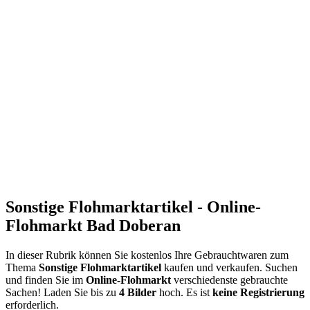
Sonstige Flohmarktartikel - Online-
Flohmarkt Bad Doberan
In dieser Rubrik können Sie kostenlos Ihre Gebrauchtwaren zum
Thema
Sonstige Flohmarktartikel
kaufen und verkaufen. Suchen
und finden Sie im
Online-Flohmarkt
verschiedenste gebrauchte
Sachen! Laden Sie bis zu
4 Bilder
hoch. Es ist
keine Registrierung
erforderlich.