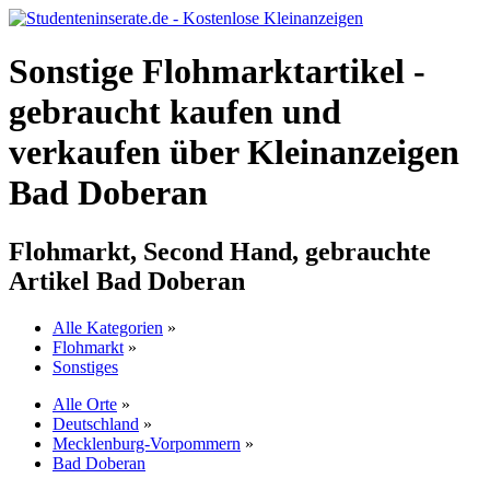
Sonstige Flohmarktartikel -
gebraucht kaufen und
verkaufen über Kleinanzeigen
Bad Doberan
Flohmarkt, Second Hand, gebrauchte
Artikel Bad Doberan
Alle Kategorien
»
Flohmarkt
»
Sonstiges
Alle Orte
»
Deutschland
»
Mecklenburg-Vorpommern
»
Bad Doberan