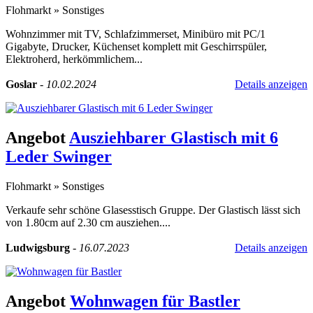
Flohmarkt
»
Sonstiges
Wohnzimmer mit TV, Schlafzimmerset, Minibüro mit PC/1
Gigabyte, Drucker, Küchenset komplett mit Geschirrspüler,
Elektroherd, herkömmlichem...
Goslar
-
10.02.2024
Details anzeigen
Angebot
Ausziehbarer Glastisch mit 6
Leder Swinger
Flohmarkt
»
Sonstiges
Verkaufe sehr schöne Glasesstisch Gruppe. Der Glastisch lässt sich
von 1.80cm auf 2.30 cm ausziehen....
Ludwigsburg
-
16.07.2023
Details anzeigen
Angebot
Wohnwagen für Bastler