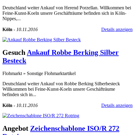
Deutschland weiter Ankauf von Herend Porzellan. Willkommen bei
Feine-Kunst-Koeln unsere Geschäfträume befinden sich in Köln-
Nippes,...
Köln
-
10.11.2016
Details anzeigen
Gesuch
Ankauf Robbe Berking Silber
Besteck
Flohmarkt
»
Sonstige Flohmarktartikel
Deutschland weiter Ankauf von Robbe Berking Silberbesteck
Willkommen bei Feine-Kunst-Koeln unsere Geschäfträume
befinden sich in...
Köln
-
10.11.2016
Details anzeigen
Angebot
Zeichenschablone ISO/R 272