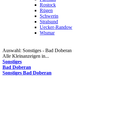
Rostock
Rügen
Schwerin
Stralsund
Uecker-Randow
Wismar
Auswahl:
Sonstiges - Bad Doberan
Alle Kleinanzeigen in...
Sonstiges
Bad Doberan
Sonstiges Bad Doberan