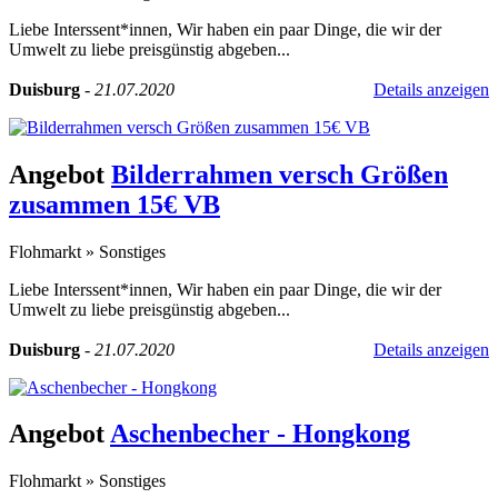
Liebe Interssent*innen, Wir haben ein paar Dinge, die wir der
Umwelt zu liebe preisgünstig abgeben...
Duisburg
-
21.07.2020
Details anzeigen
Angebot
Bilderrahmen versch Größen
zusammen 15€ VB
Flohmarkt
»
Sonstiges
Liebe Interssent*innen, Wir haben ein paar Dinge, die wir der
Umwelt zu liebe preisgünstig abgeben...
Duisburg
-
21.07.2020
Details anzeigen
Angebot
Aschenbecher - Hongkong
Flohmarkt
»
Sonstiges