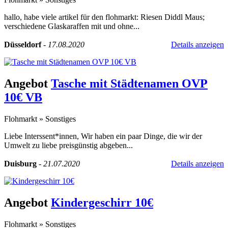
hallo, habe viele artikel für den flohmarkt: Riesen Diddl Maus;
verschiedene Glaskaraffen mit und ohne...
Düsseldorf
-
17.08.2020
Details anzeigen
Angebot
Tasche mit Städtenamen OVP
10€ VB
Flohmarkt
»
Sonstiges
Liebe Interssent*innen, Wir haben ein paar Dinge, die wir der
Umwelt zu liebe preisgünstig abgeben...
Duisburg
-
21.07.2020
Details anzeigen
Angebot
Kindergeschirr 10€
Flohmarkt
»
Sonstiges