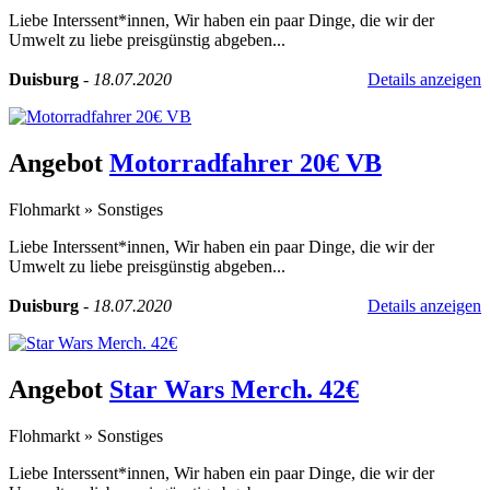
Liebe Interssent*innen, Wir haben ein paar Dinge, die wir der
Umwelt zu liebe preisgünstig abgeben...
Duisburg
-
18.07.2020
Details anzeigen
Angebot
Motorradfahrer 20€ VB
Flohmarkt
»
Sonstiges
Liebe Interssent*innen, Wir haben ein paar Dinge, die wir der
Umwelt zu liebe preisgünstig abgeben...
Duisburg
-
18.07.2020
Details anzeigen
Angebot
Star Wars Merch. 42€
Flohmarkt
»
Sonstiges
Liebe Interssent*innen, Wir haben ein paar Dinge, die wir der