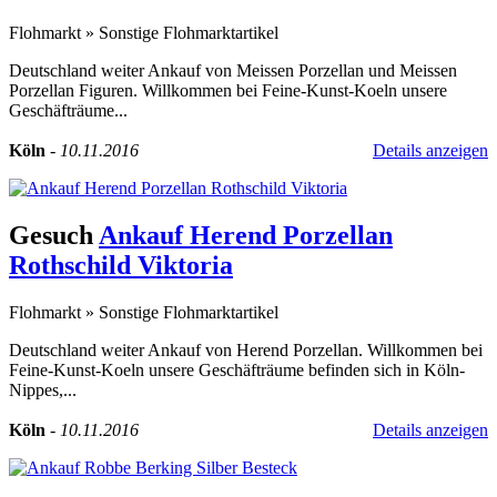
Flohmarkt
»
Sonstige Flohmarktartikel
Deutschland weiter Ankauf von Meissen Porzellan und Meissen
Porzellan Figuren. Willkommen bei Feine-Kunst-Koeln unsere
Geschäfträume...
Köln
-
10.11.2016
Details anzeigen
Gesuch
Ankauf Herend Porzellan
Rothschild Viktoria
Flohmarkt
»
Sonstige Flohmarktartikel
Deutschland weiter Ankauf von Herend Porzellan. Willkommen bei
Feine-Kunst-Koeln unsere Geschäfträume befinden sich in Köln-
Nippes,...
Köln
-
10.11.2016
Details anzeigen