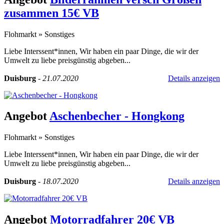
zusammen 15€ VB
Flohmarkt
»
Sonstiges
Liebe Interssent*innen, Wir haben ein paar Dinge, die wir der
Umwelt zu liebe preisgünstig abgeben...
Duisburg
-
21.07.2020
Details anzeigen
Angebot
Aschenbecher - Hongkong
Flohmarkt
»
Sonstiges
Liebe Interssent*innen, Wir haben ein paar Dinge, die wir der
Umwelt zu liebe preisgünstig abgeben...
Duisburg
-
18.07.2020
Details anzeigen
Angebot
Motorradfahrer 20€ VB