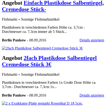
Angebot
Einfach Plastikdose Salbentiegel,
Cremedose Stück-
Flohmarkt
»
Sonstige Flohmarktartikel
Plastikdosen in verschiedenen Farben Höhe ca. 3,7cm -
Durchmesser ca. 7,3cm immer ab 5 Stück...
Berlin Pankow
-
08.09.2016
Details anzeigen
Angebot
2fach Plastikdose Salbentiegel
Cremedose Stück 3€
Flohmarkt
»
Sonstige Flohmarktartikel
Plastikdosen in verschiedenen Farben 1x Große Dose Höhe ca.
3,7cm - Durchmesser ca. 7,3cm 1x...
Berlin Pankow
-
08.09.2016
Details anzeigen