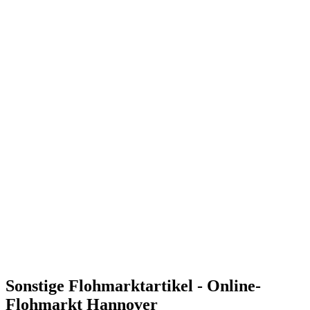
Sonstige Flohmarktartikel - Online-
Flohmarkt Hannover