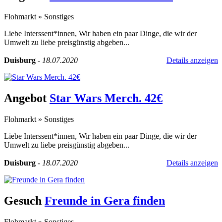
Flohmarkt
»
Sonstiges
Liebe Interssent*innen, Wir haben ein paar Dinge, die wir der
Umwelt zu liebe preisgünstig abgeben...
Duisburg
-
18.07.2020
Details anzeigen
Angebot
Star Wars Merch. 42€
Flohmarkt
»
Sonstiges
Liebe Interssent*innen, Wir haben ein paar Dinge, die wir der
Umwelt zu liebe preisgünstig abgeben...
Duisburg
-
18.07.2020
Details anzeigen
Gesuch
Freunde in Gera finden
Flohmarkt
»
Sonstiges