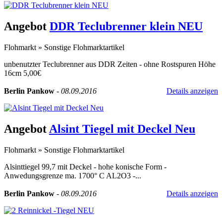
Angebot
DDR Teclubrenner klein NEU
Flohmarkt
»
Sonstige Flohmarktartikel
unbenutzter Teclubrenner aus DDR Zeiten - ohne Rostspuren Höhe
16cm 5,00€
Berlin Pankow
-
08.09.2016
Details anzeigen
Angebot
Alsint Tiegel mit Deckel Neu
Flohmarkt
»
Sonstige Flohmarktartikel
Alsinttiegel 99,7 mit Deckel - hohe konische Form -
Anwedungsgrenze ma. 1700° C AL2O3 -...
Berlin Pankow
-
08.09.2016
Details anzeigen