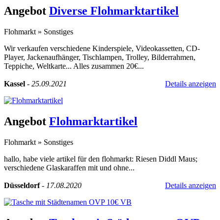
Angebot
Diverse Flohmarktartikel
Flohmarkt
»
Sonstiges
Wir verkaufen verschiedene Kinderspiele, Videokassetten, CD-
Player, Jackenaufhänger, Tischlampen, Trolley, Bilderrahmen,
Teppiche, Weltkarte... Alles zusammen 20€...
Kassel
-
25.09.2021
Details anzeigen
Angebot
Flohmarktartikel
Flohmarkt
»
Sonstiges
hallo, habe viele artikel für den flohmarkt: Riesen Diddl Maus;
verschiedene Glaskaraffen mit und ohne...
Düsseldorf
-
17.08.2020
Details anzeigen