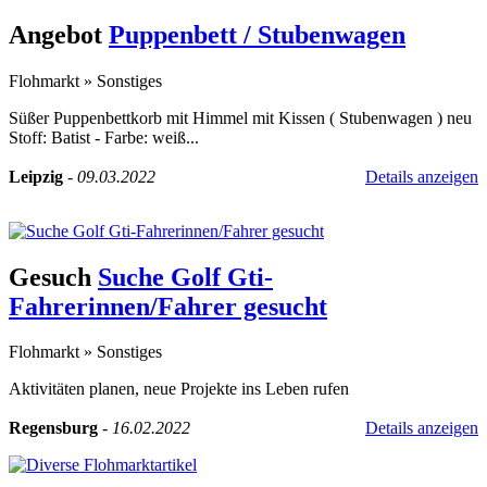
Angebot
Puppenbett / Stubenwagen
Flohmarkt
»
Sonstiges
Süßer Puppenbettkorb mit Himmel mit Kissen ( Stubenwagen ) neu
Stoff: Batist - Farbe: weiß...
Leipzig
-
09.03.2022
Details anzeigen
Gesuch
Suche Golf Gti-
Fahrerinnen/Fahrer gesucht
Flohmarkt
»
Sonstiges
Aktivitäten planen, neue Projekte ins Leben rufen
Regensburg
-
16.02.2022
Details anzeigen