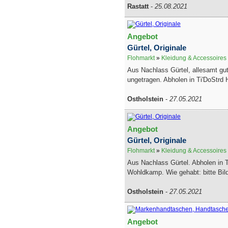
Rastatt
-
25.08.2021
Angebot
Gürtel, Originale
Flohmarkt
»
Kleidung & Accessoires
Aus Nachlass Gürtel, allesamt gut
ungetragen. Abholen in Ti'DoStr
Ostholstein
-
27.05.2021
Angebot
Gürtel, Originale
Flohmarkt
»
Kleidung & Accessoires
Aus Nachlass Gürtel. Abholen in 
Wohldkamp. Wie gehabt: bitte Bil
Ostholstein
-
27.05.2021
Angebot