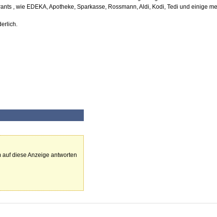
ants , wie EDEKA, Apotheke, Sparkasse, Rossmann, Aldi, Kodi, Tedi und einige m
erlich.
 auf diese Anzeige antworten