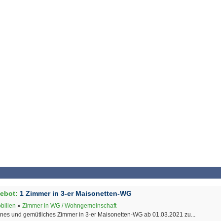
ebot:
1 Zimmer in 3-er Maisonetten-WG
bilien
»
Zimmer in WG / Wohngemeinschaft
nes und gemütliches Zimmer in 3-er Maisonetten-WG ab 01.03.2021 zu...