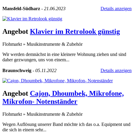
Mansfeld-Südharz
-
21.06.2023
Details anzeigen
Angebot
Klavier im Retrolook günstig
Flohmarkt
»
Musikinstrumente & Zubehör
Wir werden demnächst in eine kleinere Wohnung ziehen und sind
daher gezwungen, uns von einem...
Braunschweig
-
05.11.2022
Details anzeigen
Angebot
Cajon, Dhoumbek, Mikrofone,
Mikrofon- Notenständer
Flohmarkt
»
Musikinstrumente & Zubehör
Wegen Auflösung unserer Band möchte ich das o.a. Equipment und
die sich in einem sehr...