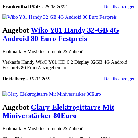
Frankenthal Pfalz
-
28.08.2022
Details anzeigen
Angebot
Wiko Y81 Handy 32-GB 4G
Android 80 Euro Festpreis
Flohmarkt
»
Musikinstrumente & Zubehör
Verkaufe Handy WikO Y81 HD 6.2 Display 32GB 4G Android
Festpreis 80 Euro Abzugeben nur...
Heidelberg
-
19.01.2022
Details anzeigen
Angebot
Glary-Elektrogittarre Mit
Miniverstärker 80Euro
Flohmarkt
»
Musikinstrumente & Zubehör