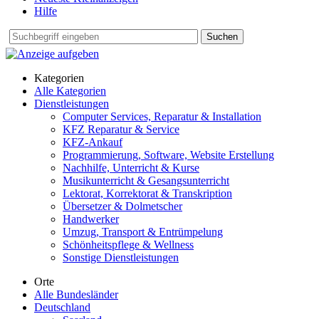
Hilfe
Suchen
Kategorien
Alle Kategorien
Dienstleistungen
Computer Services, Reparatur & Installation
KFZ Reparatur & Service
KFZ-Ankauf
Programmierung, Software, Website Erstellung
Nachhilfe, Unterricht & Kurse
Musikunterricht & Gesangsunterricht
Lektorat, Korrektorat & Transkription
Übersetzer & Dolmetscher
Handwerker
Umzug, Transport & Entrümpelung
Schönheitspflege & Wellness
Sonstige Dienstleistungen
Orte
Alle Bundesländer
Deutschland