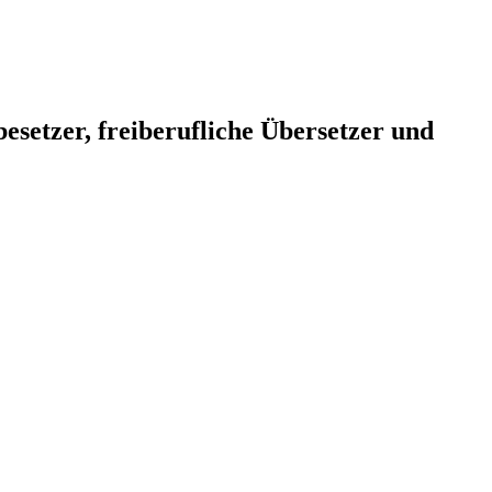
esetzer, freiberufliche Übersetzer und