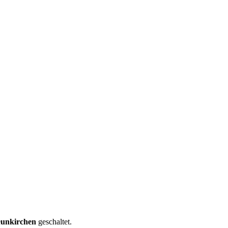
unkirchen
geschaltet.