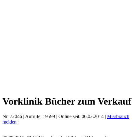
Vorklinik Bücher zum Verkauf
Nr.
72046
| Aufrufe:
19599
| Online seit:
06.02.2014
|
Missbrauch
melden
|