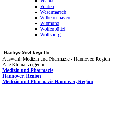
Vechta
Verden
Wesermarsch
Wilhelmshaven
Wittmund
Wolfenbüttel
Wolfsburg
Häufige Suchbegriffe
Auswahl:
Medizin und Pharmazie - Hannover, Region
Alle Kleinanzeigen in...
Medizin und Pharmazie
Hannover, Region
Medizin und Pharmazie Hannover, Region