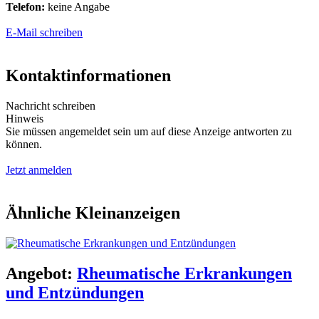
Telefon:
keine Angabe
E-Mail schreiben
Kontaktinformationen
Nachricht schreiben
Hinweis
Sie müssen angemeldet sein um auf diese Anzeige antworten zu
können.
Jetzt anmelden
Ähnliche Kleinanzeigen
Angebot:
Rheumatische Erkrankungen
und Entzündungen