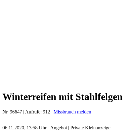
Winterreifen mit Stahlfelgen
Nr.
96647
| Aufrufe:
912
|
Missbrauch melden
|
06.11.2020, 13:58 Uhr
Angebot
|
Private Kleinanzeige