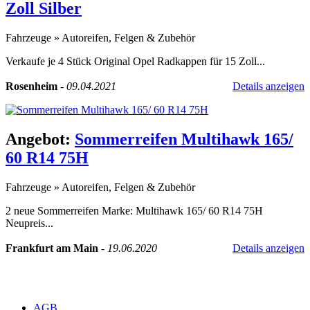
Zoll Silber
Fahrzeuge
»
Autoreifen, Felgen & Zubehör
Verkaufe je 4 Stück Original Opel Radkappen für 15 Zoll...
Rosenheim
-
09.04.2021
Details anzeigen
Angebot:
Sommerreifen Multihawk 165/
60 R14 75H
Fahrzeuge
»
Autoreifen, Felgen & Zubehör
2 neue Sommerreifen Marke: Multihawk 165/ 60 R14 75H
Neupreis...
Frankfurt am Main
-
19.06.2020
Details anzeigen
AGB