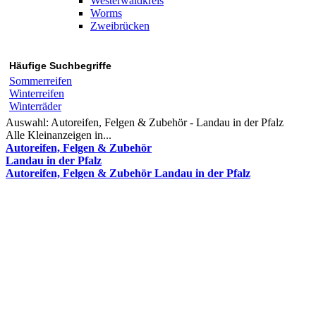
Westerwaldkreis
Worms
Zweibrücken
Häufige Suchbegriffe
Sommerreifen
Winterreifen
Winterräder
Auswahl:
Autoreifen, Felgen & Zubehör - Landau in der Pfalz
Alle Kleinanzeigen in...
Autoreifen, Felgen & Zubehör
Landau in der Pfalz
Autoreifen, Felgen & Zubehör Landau in der Pfalz