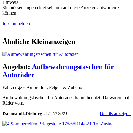
Hinweis
Sie müssen angemeldet sein um auf diese Anzeige antworten zu
können.
Jetzt anmelden
Ähnliche Kleinanzeigen
Angebot:
Aufbewahrungstaschen für
Autoräder
Fahrzeuge
»
Autoreifen, Felgen & Zubehör
Aufbewahrungstaschen für Autoräder, kaum benutzt. Da waren mal
Räder vom...
Darmstadt-Dieburg
-
25.10.2021
Details anzeigen