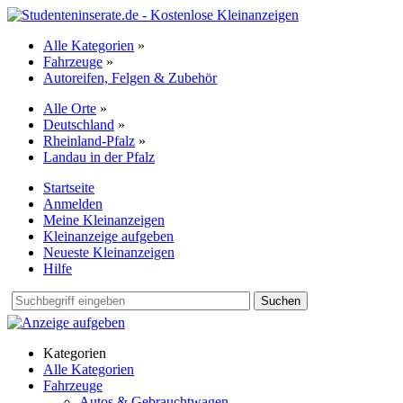
Alle Kategorien
»
Fahrzeuge
»
Autoreifen, Felgen & Zubehör
Alle Orte
»
Deutschland
»
Rheinland-Pfalz
»
Landau in der Pfalz
Startseite
Anmelden
Meine Kleinanzeigen
Kleinanzeige aufgeben
Neueste Kleinanzeigen
Hilfe
Suchen
Kategorien
Alle Kategorien
Fahrzeuge
Autos & Gebrauchtwagen