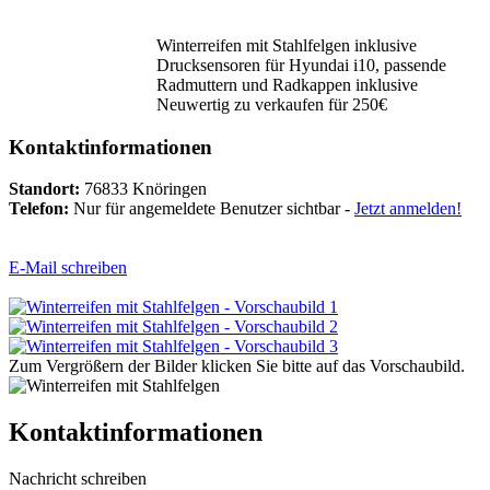
Winterreifen mit Stahlfelgen inklusive
Drucksensoren für Hyundai i10, passende
Radmuttern und Radkappen inklusive
Neuwertig zu verkaufen für 250€
Kontaktinformationen
Standort:
76833 Knöringen
Telefon:
Nur für angemeldete Benutzer sichtbar -
Jetzt anmelden!
E-Mail schreiben
Zum Vergrößern der Bilder klicken Sie bitte auf das Vorschaubild.
Kontaktinformationen
Nachricht schreiben