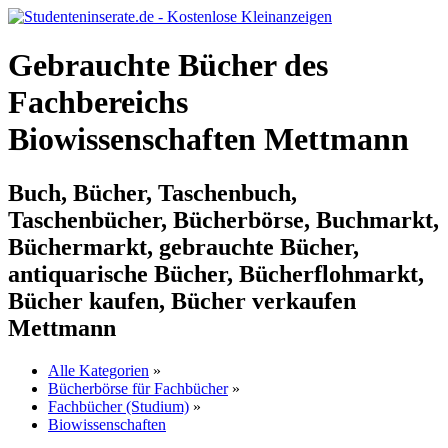
Gebrauchte Bücher des
Fachbereichs
Biowissenschaften Mettmann
Buch, Bücher, Taschenbuch,
Taschenbücher, Bücherbörse, Buchmarkt,
Büchermarkt, gebrauchte Bücher,
antiquarische Bücher, Bücherflohmarkt,
Bücher kaufen, Bücher verkaufen
Mettmann
Alle Kategorien
»
Bücherbörse für Fachbücher
»
Fachbücher (Studium)
»
Biowissenschaften