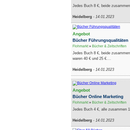
Jedes Buch 8 €, beide zusammen
Heidelberg
-
14.01.2023
Angebot
Bücher Führungsqualitäten
Flohmarkt
»
Bücher & Zeitschriften
Jedes Buch 8 €, beide zusammen 1
waren 40 € und 25 €....
Heidelberg
-
14.01.2023
Angebot
Bücher Online Marketing
Flohmarkt
»
Bücher & Zeitschriften
Jedes Buch 4 €, alle zusammen 1
Heidelberg
-
14.01.2023