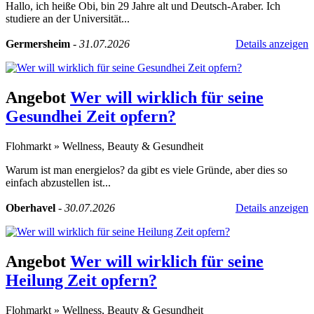
Hallo, ich heiße Obi, bin 29 Jahre alt und Deutsch-Araber. Ich
studiere an der Universität...
Germersheim
-
31.07.2026
Details anzeigen
Angebot
Wer will wirklich für seine
Gesundhei Zeit opfern?
Flohmarkt
»
Wellness, Beauty & Gesundheit
Warum ist man energielos? da gibt es viele Gründe, aber dies so
einfach abzustellen ist...
Oberhavel
-
30.07.2026
Details anzeigen
Angebot
Wer will wirklich für seine
Heilung Zeit opfern?
Flohmarkt
»
Wellness, Beauty & Gesundheit