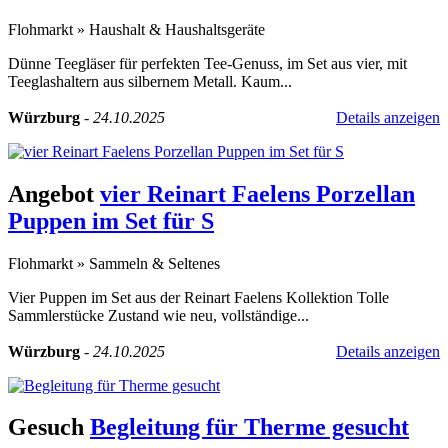
Flohmarkt
»
Haushalt & Haushaltsgeräte
Dünne Teegläser für perfekten Tee-Genuss, im Set aus vier, mit
Teeglashaltern aus silbernem Metall. Kaum...
Würzburg
-
24.10.2025
Details anzeigen
Angebot
vier Reinart Faelens Porzellan
Puppen im Set für S
Flohmarkt
»
Sammeln & Seltenes
Vier Puppen im Set aus der Reinart Faelens Kollektion Tolle
Sammlerstücke Zustand wie neu, vollständige...
Würzburg
-
24.10.2025
Details anzeigen
Gesuch
Begleitung für Therme gesucht