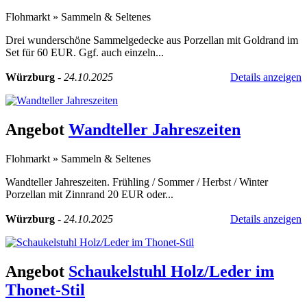
Flohmarkt
»
Sammeln & Seltenes
Drei wunderschöne Sammelgedecke aus Porzellan mit Goldrand im
Set für 60 EUR. Ggf. auch einzeln...
Würzburg
-
24.10.2025
Details anzeigen
Angebot
Wandteller Jahreszeiten
Flohmarkt
»
Sammeln & Seltenes
Wandteller Jahreszeiten. Frühling / Sommer / Herbst / Winter
Porzellan mit Zinnrand 20 EUR oder...
Würzburg
-
24.10.2025
Details anzeigen
Angebot
Schaukelstuhl Holz/Leder im
Thonet-Stil