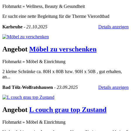
Flohmarkt
»
Wellness, Beauty & Gesundheit
Er sucht eine nette Begleitung für die Therme Vierordtbad
Karlsruhe
-
21.10.2025
Details anzeigen
Angebot
Möbel zu verschenken
Flohmarkt
»
Möbel & Einrichtung
2 kleine Schränke ca. 80H x 80B bzw. 90H x 50B , gut erhalten,
an...
Bad Tölz-Wolfratshausen
-
23.09.2025
Details anzeigen
Angebot
L couch grau top Zustand
Flohmarkt
»
Möbel & Einrichtung