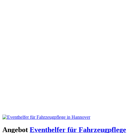
Angebot
Eventhelfer für Fahrzeugpflege