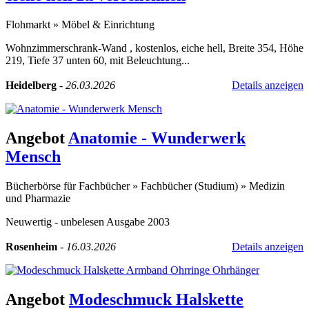
Flohmarkt
»
Möbel & Einrichtung
Wohnzimmerschrank-Wand , kostenlos, eiche hell, Breite 354, Höhe
219, Tiefe 37 unten 60, mit Beleuchtung...
Heidelberg
-
26.03.2026
Details anzeigen
Angebot
Anatomie - Wunderwerk
Mensch
Bücherbörse für Fachbücher
»
Fachbücher (Studium)
»
Medizin
und Pharmazie
Neuwertig - unbelesen Ausgabe 2003
Rosenheim
-
16.03.2026
Details anzeigen
Angebot
Modeschmuck Halskette