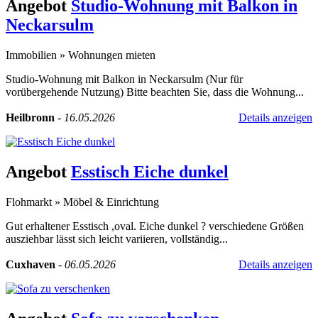
Angebot
Studio-Wohnung mit Balkon in
Neckarsulm
Immobilien
»
Wohnungen mieten
Studio-Wohnung mit Balkon in Neckarsulm (Nur für
vorübergehende Nutzung) Bitte beachten Sie, dass die Wohnung...
Heilbronn
-
16.05.2026
Details anzeigen
Angebot
Esstisch Eiche dunkel
Flohmarkt
»
Möbel & Einrichtung
Gut erhaltener Esstisch ,oval. Eiche dunkel ? verschiedene Größen
ausziehbar lässt sich leicht variieren, vollständig...
Cuxhaven
-
06.05.2026
Details anzeigen