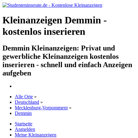
Kleinanzeigen Demmin -
kostenlos inserieren
Demmin Kleinanzeigen: Privat und
gewerbliche Kleinanzeigen kostenlos
inserieren - schnell und einfach Anzeigen
aufgeben
Alle Orte
»
Deutschland
»
Mecklenburg-Vorpommern
»
Demmin
Startseite
Anmelden
Meine Kleinanzeigen