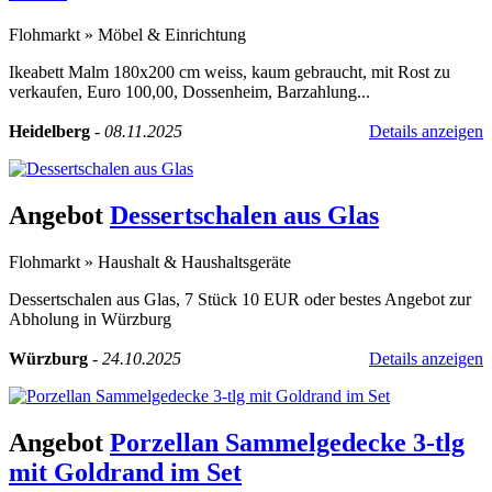
Flohmarkt
»
Möbel & Einrichtung
Ikeabett Malm 180x200 cm weiss, kaum gebraucht, mit Rost zu
verkaufen, Euro 100,00, Dossenheim, Barzahlung...
Heidelberg
-
08.11.2025
Details anzeigen
Angebot
Dessertschalen aus Glas
Flohmarkt
»
Haushalt & Haushaltsgeräte
Dessertschalen aus Glas, 7 Stück 10 EUR oder bestes Angebot zur
Abholung in Würzburg
Würzburg
-
24.10.2025
Details anzeigen
Angebot
Porzellan Sammelgedecke 3-tlg
mit Goldrand im Set