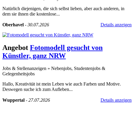
Natürlich diejenigen, die sich selbst lieben, aber auch anderen, in
dem sie ihnen die kostenlose...
Oberhavel
-
30.07.2026
Details anzeigen
Angebot
Fotomodell gesucht von
Künstler, ganz NRW
Jobs & Stellenanzeigen
»
Nebenjobs, Studentenjobs &
Gelegenheitsjobs
Hallo, Kreativität ist mein Leben wie auch Farben und Motive.
Deswegen suche ich zum Aufleben...
Wuppertal
-
27.07.2026
Details anzeigen