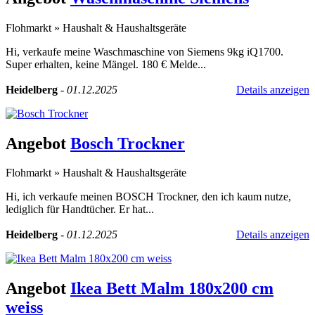
Flohmarkt
»
Haushalt & Haushaltsgeräte
Hi, verkaufe meine Waschmaschine von Siemens 9kg iQ1700.
Super erhalten, keine Mängel. 180 € Melde...
Heidelberg
-
01.12.2025
Details anzeigen
Angebot
Bosch Trockner
Flohmarkt
»
Haushalt & Haushaltsgeräte
Hi, ich verkaufe meinen BOSCH Trockner, den ich kaum nutze,
lediglich für Handtücher. Er hat...
Heidelberg
-
01.12.2025
Details anzeigen
Angebot
Ikea Bett Malm 180x200 cm
weiss