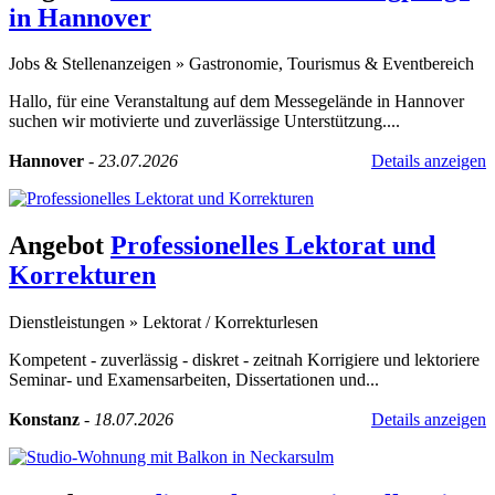
in Hannover
Jobs & Stellenanzeigen
»
Gastronomie, Tourismus & Eventbereich
Hallo, für eine Veranstaltung auf dem Messegelände in Hannover
suchen wir motivierte und zuverlässige Unterstützung....
Hannover
-
23.07.2026
Details anzeigen
Angebot
Professionelles Lektorat und
Korrekturen
Dienstleistungen
»
Lektorat / Korrekturlesen
Kompetent - zuverlässig - diskret - zeitnah Korrigiere und lektoriere
Seminar- und Examensarbeiten, Dissertationen und...
Konstanz
-
18.07.2026
Details anzeigen