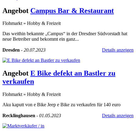
Angebot
Campus Bar & Restaurant
Flohmarkt
»
Hobby & Freizeit
Das weithin bekannte „Campus“ in der Dresdner Südvorstadt hat
neue Betreiber und bekommt ein ganz...
Dresden
-
20.07.2023
Details anzeigen
Angebot
E Bike defekt an Bastler zu
verkaufen
Flohmarkt
»
Hobby & Freizeit
Aku kaputt von e Bike Jeep e Bike zu verkaufen für 140 euro
Recklinghausen
-
01.05.2023
Details anzeigen