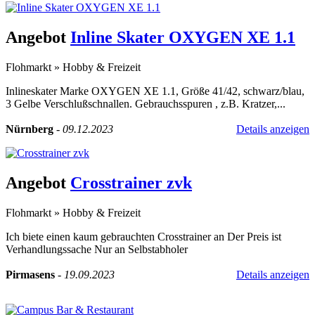
Angebot
Inline Skater OXYGEN XE 1.1
Flohmarkt
»
Hobby & Freizeit
Inlineskater Marke OXYGEN XE 1.1, Größe 41/42, schwarz/blau,
3 Gelbe Verschlußschnallen. Gebrauchsspuren , z.B. Kratzer,...
Nürnberg
-
09.12.2023
Details anzeigen
Angebot
Crosstrainer zvk
Flohmarkt
»
Hobby & Freizeit
Ich biete einen kaum gebrauchten Crosstrainer an Der Preis ist
Verhandlungssache Nur an Selbstabholer
Pirmasens
-
19.09.2023
Details anzeigen