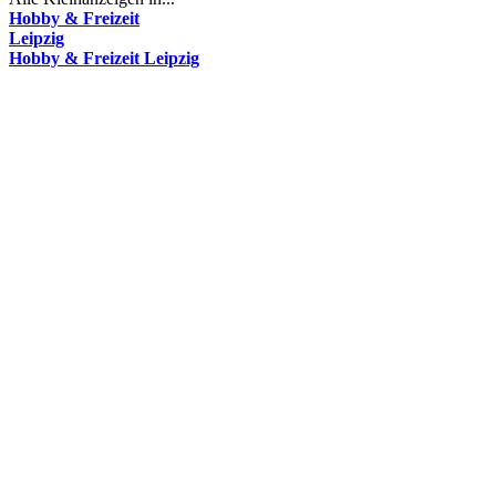
Hobby & Freizeit
Leipzig
Hobby & Freizeit Leipzig