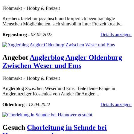
Flohmarkt
»
Hobby & Freizeit
Kreaherz bietet für psychisch und körperlich beeinträchtigte
Menschen Möglichkeiten, sich sinnvoll in ihrer Freizeit kreativ...
Regensburg
-
03.05.2022
Details anzeigen
Angebot
Anglerblog Angler Oldenburg
Zwischen Weser und Ems
Flohmarkt
»
Hobby & Freizeit
Anglerblog Zwischen Weser und Ems. Teile deine Fänge in
Angleranzeiger Kostenlos von Angler für Angler....
Oldenburg
-
12.04.2022
Details anzeigen
Gesuch
Chorleitung in Sehnde bei