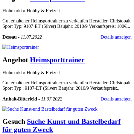
Flohmarkt
»
Hobby & Freizeit
Gut erhaltener Heimsporttrainer zu verkaufen Hersteller: Christopait
Sport Typ: 9107-ET (Silver) Baujahr: 2010/9 Verkaufspreis: 100€...
Dessau
-
11.07.2022
Details anzeigen
Angebot
Heimsporttrainer
Flohmarkt
»
Hobby & Freizeit
Gut erhaltener Heimsporttrainer zu verkaufen Hersteller: Christopait
Sport Typ : 9107-ET (Silver) Baujahr: 2010/9 Verkaufspreis:...
Anhalt-Bitterfeld
-
11.07.2022
Details anzeigen
Gesuch
Suche Kunst-und Bastelbedarf
für guten Zweck