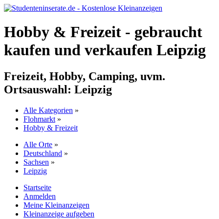
Hobby & Freizeit - gebraucht
kaufen und verkaufen Leipzig
Freizeit, Hobby, Camping, uvm.
Ortsauswahl:
Leipzig
Alle Kategorien
»
Flohmarkt
»
Hobby & Freizeit
Alle Orte
»
Deutschland
»
Sachsen
»
Leipzig
Startseite
Anmelden
Meine Kleinanzeigen
Kleinanzeige aufgeben