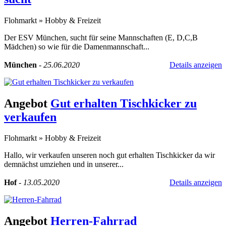
Flohmarkt
»
Hobby & Freizeit
Der ESV München, sucht für seine Mannschaften (E, D,C,B
Mädchen) so wie für die Damenmannschaft...
München
-
25.06.2020
Details anzeigen
Angebot
Gut erhalten Tischkicker zu
verkaufen
Flohmarkt
»
Hobby & Freizeit
Hallo, wir verkaufen unseren noch gut erhalten Tischkicker da wir
demnächst umziehen und in unserer...
Hof
-
13.05.2020
Details anzeigen
Angebot
Herren-Fahrrad