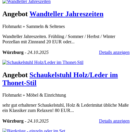
Angebot
Wandteller Jahreszeiten
Flohmarkt
»
Sammeln & Seltenes
Wandteller Jahreszeiten. Frühling / Sommer / Herbst / Winter
Porzellan mit Zinnrand 20 EUR oder...
Würzburg
-
24.10.2025
Details anzeigen
Angebot
Schaukelstuhl Holz/Leder im
Thonet-Stil
Flohmarkt
»
Möbel & Einrichtung
sehr gut erhaltener Schaukelstuhl, Holz & Lederimitat übliche Maße
ein Klassiker zum Relaxen! 80 EUR...
Würzburg
-
24.10.2025
Details anzeigen