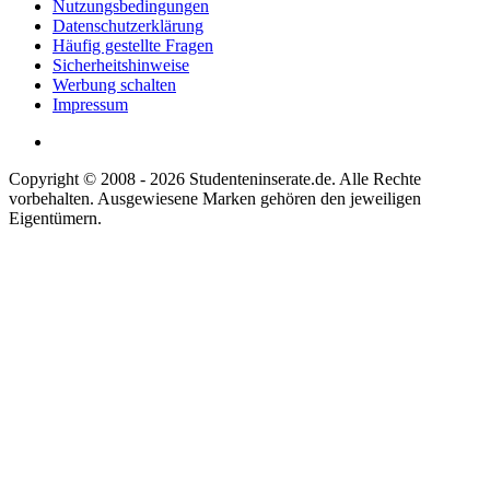
Nutzungsbedingungen
Datenschutzerklärung
Häufig gestellte Fragen
Sicherheitshinweise
Werbung schalten
Impressum
Copyright © 2008 - 2026 Studenteninserate.de. Alle Rechte
vorbehalten. Ausgewiesene Marken gehören den jeweiligen
Eigentümern.