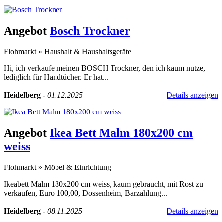
Angebot
Bosch Trockner
Flohmarkt
»
Haushalt & Haushaltsgeräte
Hi, ich verkaufe meinen BOSCH Trockner, den ich kaum nutze,
lediglich für Handtücher. Er hat...
Heidelberg
-
01.12.2025
Details anzeigen
Angebot
Ikea Bett Malm 180x200 cm
weiss
Flohmarkt
»
Möbel & Einrichtung
Ikeabett Malm 180x200 cm weiss, kaum gebraucht, mit Rost zu
verkaufen, Euro 100,00, Dossenheim, Barzahlung...
Heidelberg
-
08.11.2025
Details anzeigen