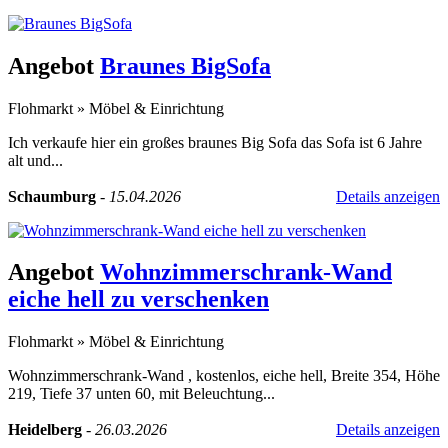
Angebot
Braunes BigSofa
Flohmarkt
»
Möbel & Einrichtung
Ich verkaufe hier ein großes braunes Big Sofa das Sofa ist 6 Jahre
alt und...
Schaumburg
-
15.04.2026
Details anzeigen
Angebot
Wohnzimmerschrank-Wand
eiche hell zu verschenken
Flohmarkt
»
Möbel & Einrichtung
Wohnzimmerschrank-Wand , kostenlos, eiche hell, Breite 354, Höhe
219, Tiefe 37 unten 60, mit Beleuchtung...
Heidelberg
-
26.03.2026
Details anzeigen