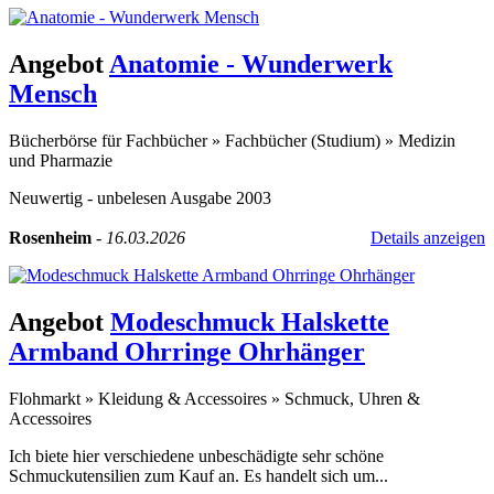
Angebot
Anatomie - Wunderwerk
Mensch
Bücherbörse für Fachbücher
»
Fachbücher (Studium)
»
Medizin
und Pharmazie
Neuwertig - unbelesen Ausgabe 2003
Rosenheim
-
16.03.2026
Details anzeigen
Angebot
Modeschmuck Halskette
Armband Ohrringe Ohrhänger
Flohmarkt
»
Kleidung & Accessoires
»
Schmuck, Uhren &
Accessoires
Ich biete hier verschiedene unbeschädigte sehr schöne
Schmuckutensilien zum Kauf an. Es handelt sich um...