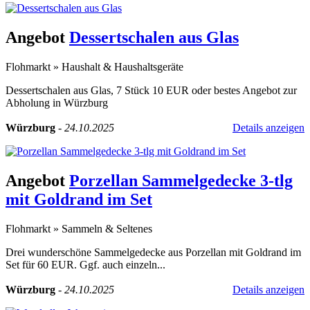
Angebot
Dessertschalen aus Glas
Flohmarkt
»
Haushalt & Haushaltsgeräte
Dessertschalen aus Glas, 7 Stück 10 EUR oder bestes Angebot zur
Abholung in Würzburg
Würzburg
-
24.10.2025
Details anzeigen
Angebot
Porzellan Sammelgedecke 3-tlg
mit Goldrand im Set
Flohmarkt
»
Sammeln & Seltenes
Drei wunderschöne Sammelgedecke aus Porzellan mit Goldrand im
Set für 60 EUR. Ggf. auch einzeln...
Würzburg
-
24.10.2025
Details anzeigen