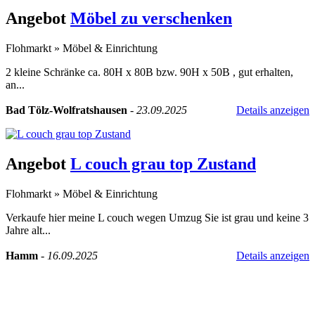
Angebot
Möbel zu verschenken
Flohmarkt
»
Möbel & Einrichtung
2 kleine Schränke ca. 80H x 80B bzw. 90H x 50B , gut erhalten,
an...
Bad Tölz-Wolfratshausen
-
23.09.2025
Details anzeigen
Angebot
L couch grau top Zustand
Flohmarkt
»
Möbel & Einrichtung
Verkaufe hier meine L couch wegen Umzug Sie ist grau und keine 3
Jahre alt...
Hamm
-
16.09.2025
Details anzeigen