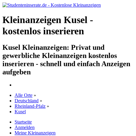
Kleinanzeigen Kusel -
kostenlos inserieren
Kusel Kleinanzeigen: Privat und
gewerbliche Kleinanzeigen kostenlos
inserieren - schnell und einfach Anzeigen
aufgeben
Alle Orte
»
Deutschland
»
Rheinland-Pfalz
»
Kusel
Startseite
Anmelden
Meine Kleinanzeigen