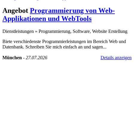
Angebot
Programmierung von Web-
Applikationen und WebTools
Dienstleistungen
»
Programmierung, Software, Website Erstellung
Biete verschiedenste Programmierleistungen im Bereich Web und
Datenbank. Schreiben Sie mich einfach an und sagen...
München
-
27.07.2026
Details anzeigen