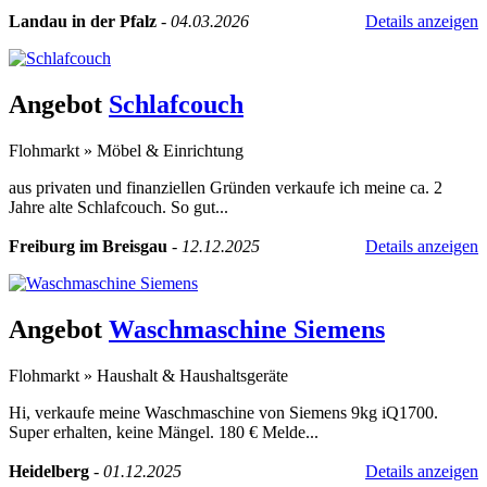
Landau in der Pfalz
-
04.03.2026
Details anzeigen
Angebot
Schlafcouch
Flohmarkt
»
Möbel & Einrichtung
aus privaten und finanziellen Gründen verkaufe ich meine ca. 2
Jahre alte Schlafcouch. So gut...
Freiburg im Breisgau
-
12.12.2025
Details anzeigen
Angebot
Waschmaschine Siemens
Flohmarkt
»
Haushalt & Haushaltsgeräte
Hi, verkaufe meine Waschmaschine von Siemens 9kg iQ1700.
Super erhalten, keine Mängel. 180 € Melde...
Heidelberg
-
01.12.2025
Details anzeigen