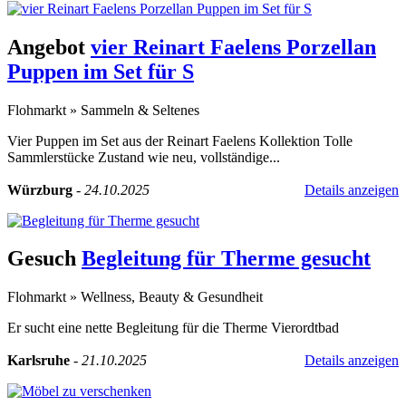
Angebot
vier Reinart Faelens Porzellan
Puppen im Set für S
Flohmarkt
»
Sammeln & Seltenes
Vier Puppen im Set aus der Reinart Faelens Kollektion Tolle
Sammlerstücke Zustand wie neu, vollständige...
Würzburg
-
24.10.2025
Details anzeigen
Gesuch
Begleitung für Therme gesucht
Flohmarkt
»
Wellness, Beauty & Gesundheit
Er sucht eine nette Begleitung für die Therme Vierordtbad
Karlsruhe
-
21.10.2025
Details anzeigen