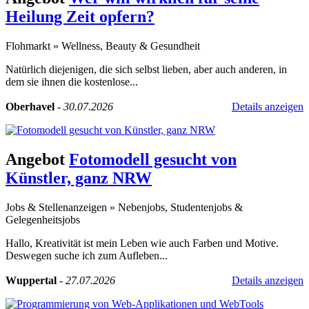
Heilung Zeit opfern?
Flohmarkt
»
Wellness, Beauty & Gesundheit
Natürlich diejenigen, die sich selbst lieben, aber auch anderen, in
dem sie ihnen die kostenlose...
Oberhavel
-
30.07.2026
Details anzeigen
Angebot
Fotomodell gesucht von
Künstler, ganz NRW
Jobs & Stellenanzeigen
»
Nebenjobs, Studentenjobs &
Gelegenheitsjobs
Hallo, Kreativität ist mein Leben wie auch Farben und Motive.
Deswegen suche ich zum Aufleben...
Wuppertal
-
27.07.2026
Details anzeigen