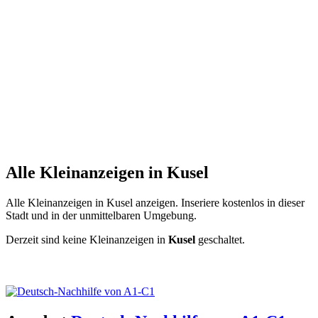
Alle Kleinanzeigen in Kusel
Alle Kleinanzeigen in Kusel anzeigen. Inseriere kostenlos in dieser
Stadt und in der unmittelbaren Umgebung.
Derzeit sind keine Kleinanzeigen in
Kusel
geschaltet.
Kleinanzeige aufgeben -
Schnellregistrierung
mit nur einem Schritt!