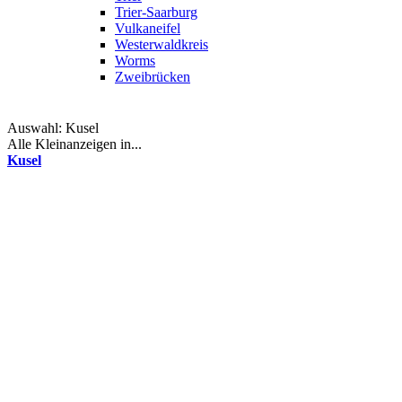
Trier-Saarburg
Vulkaneifel
Westerwaldkreis
Worms
Zweibrücken
Auswahl:
Kusel
Alle Kleinanzeigen in...
Kusel