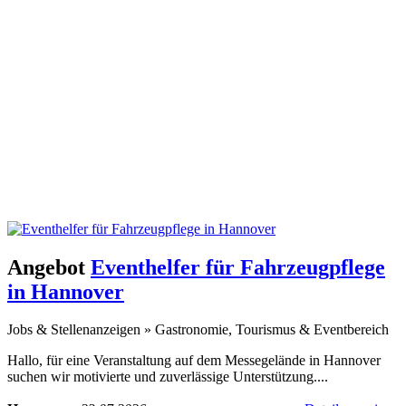
Angebot
Eventhelfer für Fahrzeugpflege
in Hannover
Jobs & Stellenanzeigen
»
Gastronomie, Tourismus & Eventbereich
Hallo, für eine Veranstaltung auf dem Messegelände in Hannover
suchen wir motivierte und zuverlässige Unterstützung....