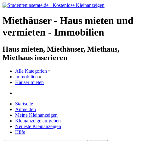
Miethäuser - Haus mieten und
vermieten - Immobilien
Haus mieten, Miethäuser, Miethaus,
Miethaus inserieren
Alle Kategorien
»
Immobilien
»
Häuser mieten
Startseite
Anmelden
Meine Kleinanzeigen
Kleinanzeige aufgeben
Neueste Kleinanzeigen
Hilfe