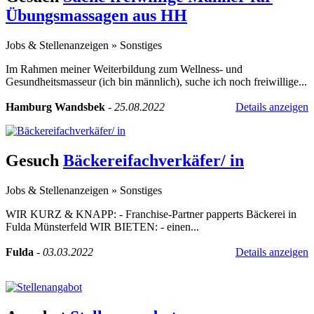
Übungsmassagen aus HH
Jobs & Stellenanzeigen
»
Sonstiges
Im Rahmen meiner Weiterbildung zum Wellness- und
Gesundheitsmasseur (ich bin männlich), suche ich noch freiwillige...
Hamburg Wandsbek
-
25.08.2022
Details anzeigen
Gesuch
Bäckereifachverkäfer/ in
Jobs & Stellenanzeigen
»
Sonstiges
WIR KURZ & KNAPP: - Franchise-Partner papperts Bäckerei in
Fulda Münsterfeld WIR BIETEN: - einen...
Fulda
-
03.03.2022
Details anzeigen