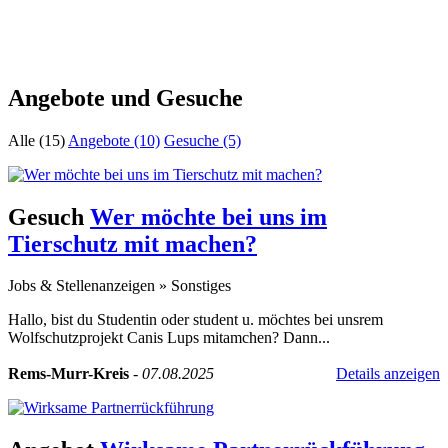
Angebote und Gesuche
Alle (15)
Angebote (10)
Gesuche (5)
Gesuch
Wer möchte bei uns im
Tierschutz mit machen?
Jobs & Stellenanzeigen
»
Sonstiges
Hallo, bist du Studentin oder student u. möchtes bei unsrem
Wolfschutzprojekt Canis Lups mitamchen? Dann...
Rems-Murr-Kreis
-
07.08.2025
Details anzeigen