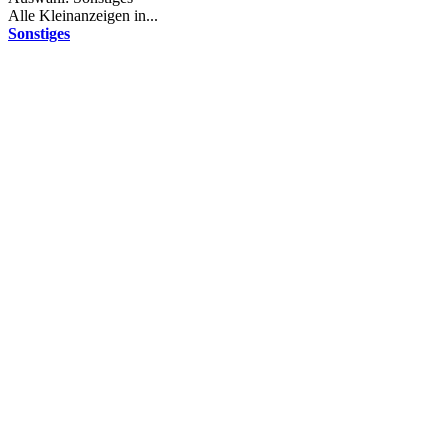
Alle Kleinanzeigen in...
Sonstiges