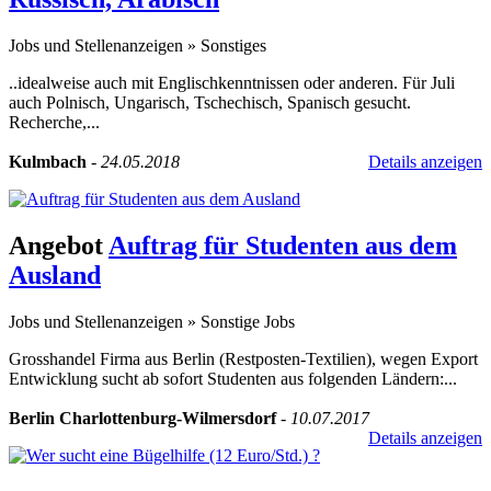
Jobs und Stellenanzeigen
»
Sonstiges
..idealweise auch mit Englischkenntnissen oder anderen. Für Juli
auch Polnisch, Ungarisch, Tschechisch, Spanisch gesucht.
Recherche,...
Kulmbach
-
24.05.2018
Details anzeigen
Angebot
Auftrag für Studenten aus dem
Ausland
Jobs und Stellenanzeigen
»
Sonstige Jobs
Grosshandel Firma aus Berlin (Restposten-Textilien), wegen Export
Entwicklung sucht ab sofort Studenten aus folgenden Ländern:...
Berlin Charlottenburg-Wilmersdorf
-
10.07.2017
Details anzeigen