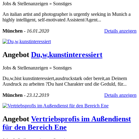
Jobs & Stellenanzeigen
»
Sonstiges
An italian artist and photographer is urgently seeking in Munich a
highly intelligent, self-motivated Assistent/Agent...
München
-
16.01.2020
Details anzeigen
Angebot
Du,w,kunstinteressiert
Jobs & Stellenanzeigen
»
Sonstiges
Du,w,bist kunstinteressiert,ausdruckstark oder bereit,an Deinem
Ausdruck zu arbeiten ?Du hast Charakter und die Geduld, für...
München
-
23.12.2019
Details anzeigen
Angebot
Vertriebsprofis im Außendienst
für den Bereich Ene