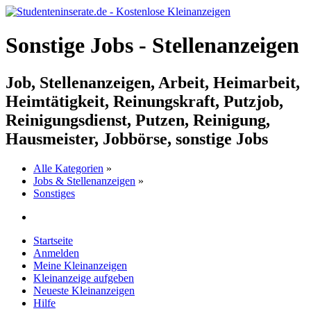
Sonstige Jobs - Stellenanzeigen
Job, Stellenanzeigen, Arbeit, Heimarbeit,
Heimtätigkeit, Reinungskraft, Putzjob,
Reinigungsdienst, Putzen, Reinigung,
Hausmeister, Jobbörse, sonstige Jobs
Alle Kategorien
»
Jobs & Stellenanzeigen
»
Sonstiges
Startseite
Anmelden
Meine Kleinanzeigen
Kleinanzeige aufgeben
Neueste Kleinanzeigen
Hilfe