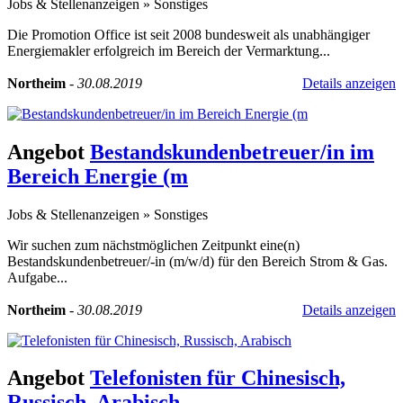
Jobs & Stellenanzeigen
»
Sonstiges
Die Promotion Office ist seit 2008 bundesweit als unabhängiger
Energiemakler erfolgreich im Bereich der Vermarktung...
Northeim
-
30.08.2019
Details anzeigen
Angebot
Bestandskundenbetreuer/in im
Bereich Energie (m
Jobs & Stellenanzeigen
»
Sonstiges
Wir suchen zum nächstmöglichen Zeitpunkt eine(n)
Bestandskundenbetreuer/-in (m/w/d) für den Bereich Strom & Gas.
Aufgabe...
Northeim
-
30.08.2019
Details anzeigen
Angebot
Telefonisten für Chinesisch,
Russisch, Arabisch