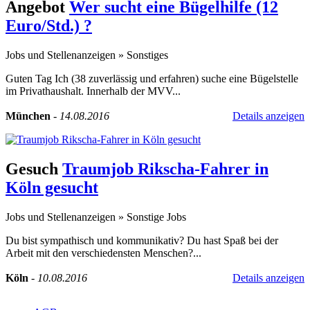
Angebot
Wer sucht eine Bügelhilfe (12
Euro/Std.) ?
Jobs und Stellenanzeigen
»
Sonstiges
Guten Tag Ich (38 zuverlässig und erfahren) suche eine Bügelstelle
im Privathaushalt. Innerhalb der MVV...
München
-
14.08.2016
Details anzeigen
Gesuch
Traumjob Rikscha-Fahrer in
Köln gesucht
Jobs und Stellenanzeigen
»
Sonstige Jobs
Du bist sympathisch und kommunikativ? Du hast Spaß bei der
Arbeit mit den verschiedensten Menschen?...
Köln
-
10.08.2016
Details anzeigen