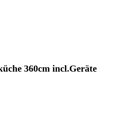
üche 360cm incl.Geräte