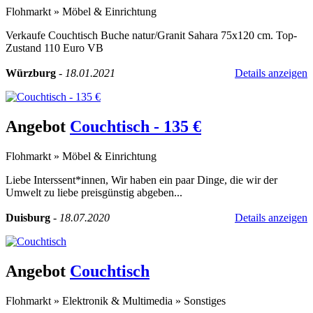
Flohmarkt
»
Möbel & Einrichtung
Verkaufe Couchtisch Buche natur/Granit Sahara 75x120 cm. Top-
Zustand 110 Euro VB
Würzburg
-
18.01.2021
Details anzeigen
Angebot
Couchtisch - 135 €
Flohmarkt
»
Möbel & Einrichtung
Liebe Interssent*innen, Wir haben ein paar Dinge, die wir der
Umwelt zu liebe preisgünstig abgeben...
Duisburg
-
18.07.2020
Details anzeigen
Angebot
Couchtisch
Flohmarkt
»
Elektronik & Multimedia
»
Sonstiges