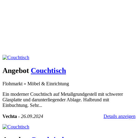
Angebot
Couchtisch
Flohmarkt
»
Möbel & Einrichtung
Ein moderner Couchtisch auf Metallgrundgestell mit schwerer
Glasplatte und darunterliegender Ablage. Halbrund mit
Einbuchtung. Sehr...
Vechta
-
26.09.2024
Details anzeigen