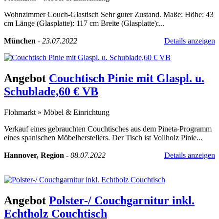
Wohnzimmer Couch-Glastisch Sehr guter Zustand. Maße: Höhe: 43
cm Länge (Glasplatte): 117 cm Breite (Glasplatte):...
München
-
23.07.2022
Details anzeigen
Angebot
Couchtisch Pinie mit Glaspl. u.
Schublade,60 € VB
Flohmarkt
»
Möbel & Einrichtung
Verkauf eines gebrauchten Couchtisches aus dem Pineta-Programm
eines spanischen Möbelherstellers. Der Tisch ist Vollholz Pinie...
Hannover, Region
-
08.07.2022
Details anzeigen
Angebot
Polster-/ Couchgarnitur inkl.
Echtholz Couchtisch