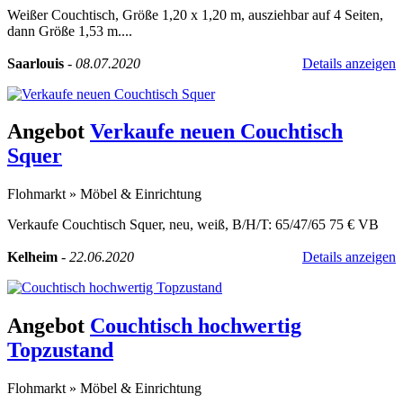
Weißer Couchtisch, Größe 1,20 x 1,20 m, ausziehbar auf 4 Seiten,
dann Größe 1,53 m....
Saarlouis
-
08.07.2020
Details anzeigen
Angebot
Verkaufe neuen Couchtisch
Squer
Flohmarkt
»
Möbel & Einrichtung
Verkaufe Couchtisch Squer, neu, weiß, B/H/T: 65/47/65 75 € VB
Kelheim
-
22.06.2020
Details anzeigen
Angebot
Couchtisch hochwertig
Topzustand
Flohmarkt
»
Möbel & Einrichtung