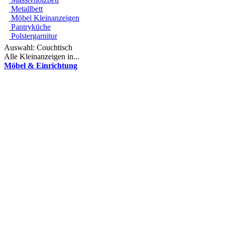
Metallbett
Möbel Kleinanzeigen
Pantryküche
Polstergarnitur
Auswahl:
Couchtisch
Alle Kleinanzeigen in...
Möbel & Einrichtung