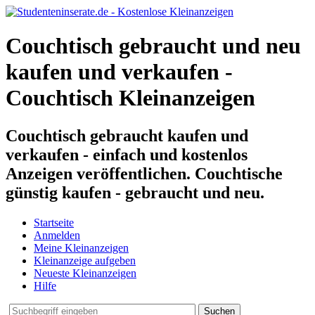
Couchtisch gebraucht und neu
kaufen und verkaufen -
Couchtisch Kleinanzeigen
Couchtisch gebraucht kaufen und
verkaufen - einfach und kostenlos
Anzeigen veröffentlichen. Couchtische
günstig kaufen - gebraucht und neu.
Startseite
Anmelden
Meine Kleinanzeigen
Kleinanzeige aufgeben
Neueste Kleinanzeigen
Hilfe
Suchen