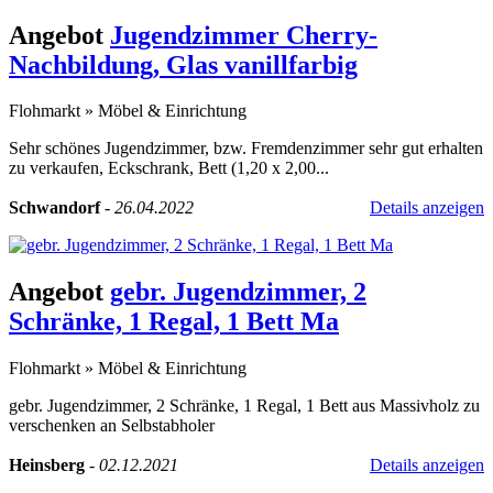
Angebot
Jugendzimmer Cherry-
Nachbildung, Glas vanillfarbig
Flohmarkt
»
Möbel & Einrichtung
Sehr schönes Jugendzimmer, bzw. Fremdenzimmer sehr gut erhalten
zu verkaufen, Eckschrank, Bett (1,20 x 2,00...
Schwandorf
-
26.04.2022
Details anzeigen
Angebot
gebr. Jugendzimmer, 2
Schränke, 1 Regal, 1 Bett Ma
Flohmarkt
»
Möbel & Einrichtung
gebr. Jugendzimmer, 2 Schränke, 1 Regal, 1 Bett aus Massivholz zu
verschenken an Selbstabholer
Heinsberg
-
02.12.2021
Details anzeigen