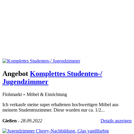
Angebot
Komplettes Studenten-/
Jugendzimmer
Flohmarkt
»
Möbel & Einrichtung
Ich verkaufe meine super erhaltenen hochwertigen Möbel aus
meinem Studentenzimmer. Diese wurden nur ca. 1/2...
Gießen
-
28.09.2022
Details anzeigen