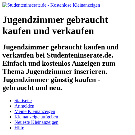
Jugendzimmer gebraucht
kaufen und verkaufen
Jugendzimmer gebraucht kaufen und
verkaufen bei Studenteninserate.de.
Einfach und kostenlos Anzeigen zum
Thema Jugendzimmer inserieren.
Jugendzimmer günstig kaufen -
gebraucht und neu.
Startseite
Anmelden
Meine Kleinanzeigen
Kleinanzeige aufgeben
Neueste Kleinanzeigen
Hilfe