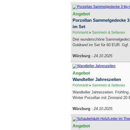
Angebot
Porzellan Sammelgedecke 3-
im Set
Flohmarkt
»
Sammeln & Seltenes
Drei wunderschöne Sammelgedeck
Goldrand im Set für 60 EUR. Ggf. 
Würzburg
-
24.10.2025
Angebot
Wandteller Jahreszeiten
Flohmarkt
»
Sammeln & Seltenes
Wandteller Jahreszeiten. Frühling
Winter Porzellan mit Zinnrand 20 
Würzburg
-
24.10.2025
Angebot