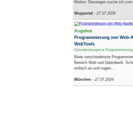
Motive. Deswegen suche ich zum 
Wuppertal
-
27.07.2026
Angebot
Programmierung von Web-A
WebTools
Dienstleistungen
»
Programmierung, 
Biete verschiedenste Programmier
Bereich Web und Datenbank. Schr
einfach an und sagen...
München
-
27.07.2026