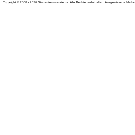
Copyright © 2008 - 2026 Studenteninserate.de. Alle Rechte vorbehalten. Ausgewiesene Marke