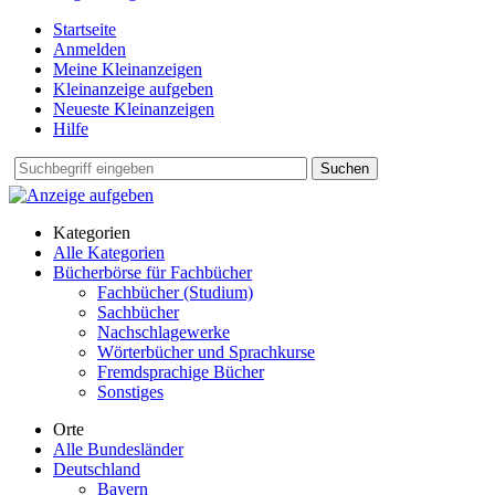
Startseite
Anmelden
Meine Kleinanzeigen
Kleinanzeige aufgeben
Neueste Kleinanzeigen
Hilfe
Suchen
Kategorien
Alle Kategorien
Bücherbörse für Fachbücher
Fachbücher (Studium)
Sachbücher
Nachschlagewerke
Wörterbücher und Sprachkurse
Fremdsprachige Bücher
Sonstiges
Orte
Alle Bundesländer
Deutschland
Bayern