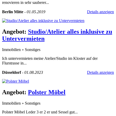
renovieren in sehr sauberer...
Berlin Mitte
-
01.05.2019
Details anzeigen
Angebot:
Studio/Atelier alles inklusive zu
Untervermieten
Immobilien
»
Sonstiges
Ich untervermieten meine Atelier/Studio im Kloster auf der
Flurstrasse in...
Düsseldorf
-
01.08.2023
Details anzeigen
Angebot:
Polster Möbel
Immobilien
»
Sonstiges
Polster Möbel Leder 3 er 2 er und Sessel gut...