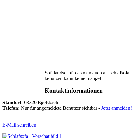
Sofalandschaft das man auch als schlafsofa
benutzen kann keine mängel
Kontaktinformationen
Standort:
63329 Egelsbach
Telefon:
Nur für angemeldete Benutzer sichtbar -
Jetzt anmelden!
E-Mail schreiben