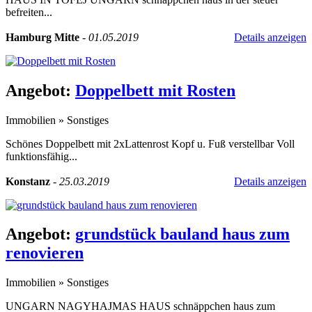
befreiten...
Hamburg Mitte
-
01.05.2019
Details anzeigen
Angebot:
Doppelbett mit Rosten
Immobilien
»
Sonstiges
Schönes Doppelbett mit 2xLattenrost Kopf u. Fuß verstellbar Voll
funktionsfähig...
Konstanz
-
25.03.2019
Details anzeigen
Angebot:
grundstück bauland haus zum
renovieren
Immobilien
»
Sonstiges
UNGARN NAGYHAJMAS HAUS schnäppchen haus zum