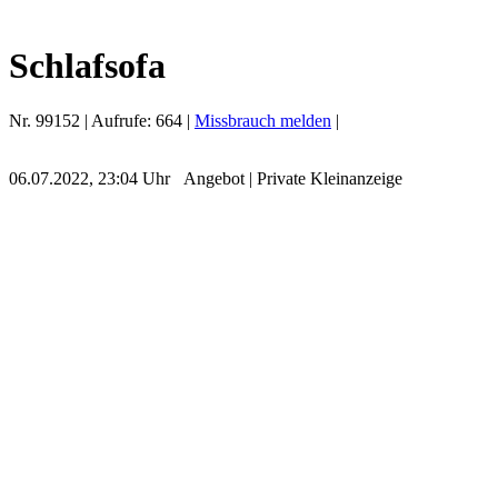
Schlafsofa
Nr.
99152
| Aufrufe:
664
|
Missbrauch melden
|
06.07.2022, 23:04 Uhr
Angebot
|
Private Kleinanzeige