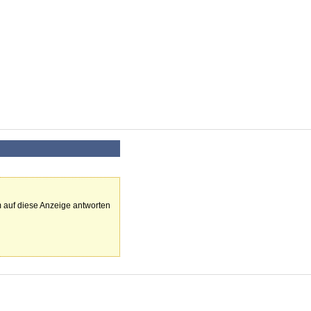
 auf diese Anzeige antworten