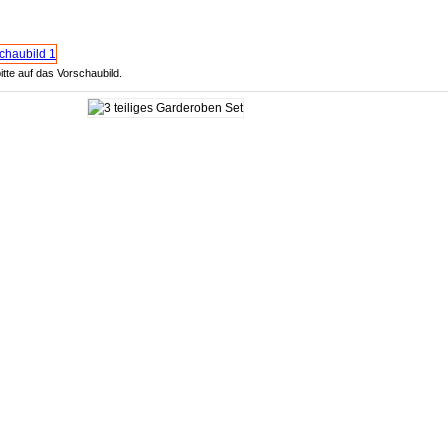
itte auf das Vorschaubild.