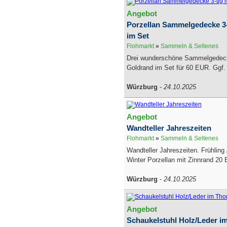
Angebot
Porzellan Sammelgedecke 3-
im Set
Flohmarkt
»
Sammeln & Seltenes
Drei wunderschöne Sammelgedeck
Goldrand im Set für 60 EUR. Ggf. 
Würzburg
-
24.10.2025
Angebot
Wandteller Jahreszeiten
Flohmarkt
»
Sammeln & Seltenes
Wandteller Jahreszeiten. Frühling
Winter Porzellan mit Zinnrand 20 
Würzburg
-
24.10.2025
Angebot
Schaukelstuhl Holz/Leder im