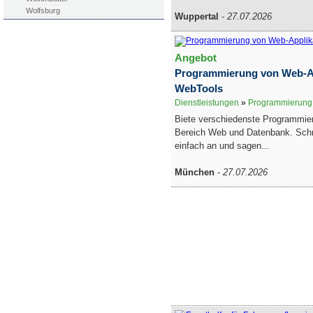
Wolfsburg
Wuppertal
-
27.07.2026
Angebot
Programmierung von Web-A
WebTools
Dienstleistungen
»
Programmierung, 
Biete verschiedenste Programmier
Bereich Web und Datenbank. Schr
einfach an und sagen...
München
-
27.07.2026