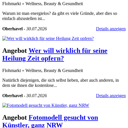
Flohmarkt
»
Wellness, Beauty & Gesundheit
Warum ist man energielos? da gibt es viele Gründe, aber dies so
einfach abzustellen ist...
Oberhavel
-
30.07.2026
Details anzeigen
Angebot
Wer will wirklich für seine
Heilung Zeit opfern?
Flohmarkt
»
Wellness, Beauty & Gesundheit
Natürlich diejenigen, die sich selbst lieben, aber auch anderen, in
dem sie ihnen die kostenlose...
Oberhavel
-
30.07.2026
Details anzeigen
Angebot
Fotomodell gesucht von
Künstler, ganz NRW