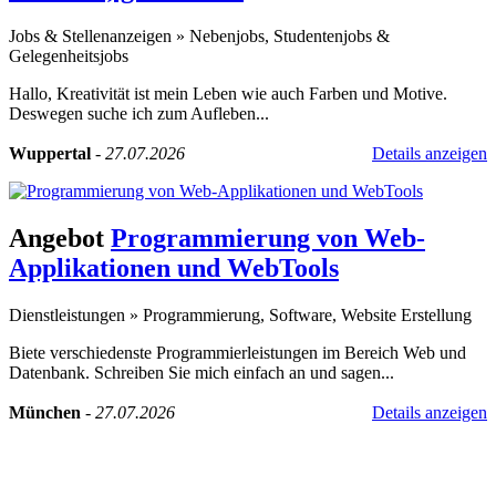
Jobs & Stellenanzeigen
»
Nebenjobs, Studentenjobs &
Gelegenheitsjobs
Hallo, Kreativität ist mein Leben wie auch Farben und Motive.
Deswegen suche ich zum Aufleben...
Wuppertal
-
27.07.2026
Details anzeigen
Angebot
Programmierung von Web-
Applikationen und WebTools
Dienstleistungen
»
Programmierung, Software, Website Erstellung
Biete verschiedenste Programmierleistungen im Bereich Web und
Datenbank. Schreiben Sie mich einfach an und sagen...
München
-
27.07.2026
Details anzeigen