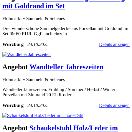
mit Goldrand im Set
Flohmarkt
»
Sammeln & Seltenes
Drei wunderschöne Sammelgedecke aus Porzellan mit Goldrand im
Set für 60 EUR. Ggf. auch einzeln...
Würzburg
-
24.10.2025
Details anzeigen
Angebot
Wandteller Jahreszeiten
Flohmarkt
»
Sammeln & Seltenes
Wandteller Jahreszeiten. Frühling / Sommer / Herbst / Winter
Porzellan mit Zinnrand 20 EUR oder...
Würzburg
-
24.10.2025
Details anzeigen
Angebot
Schaukelstuhl Holz/Leder im