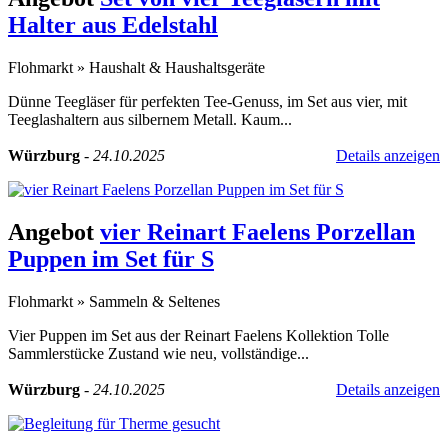
Halter aus Edelstahl
Flohmarkt
»
Haushalt & Haushaltsgeräte
Dünne Teegläser für perfekten Tee-Genuss, im Set aus vier, mit
Teeglashaltern aus silbernem Metall. Kaum...
Würzburg
-
24.10.2025
Details anzeigen
Angebot
vier Reinart Faelens Porzellan
Puppen im Set für S
Flohmarkt
»
Sammeln & Seltenes
Vier Puppen im Set aus der Reinart Faelens Kollektion Tolle
Sammlerstücke Zustand wie neu, vollständige...
Würzburg
-
24.10.2025
Details anzeigen