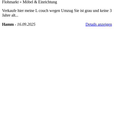
Flohmarkt
»
Möbel & Einrichtung
Verkaufe hier meine L couch wegen Umzug Sie ist grau und keine 3
Jahre alt...
Hamm
-
16.09.2025
Details anzeigen