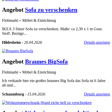
Angebot
Sofa zu verschenken
Flohmarkt
»
Möbel & Einrichtung
IKEA 3 Sitzer Sofa zu verschenken. Maße: ca 2,30 x 1 m Grau
Stoff. Bezüge...
Hildesheim
-
20.04.2026
Details anzeigen
Angebot
Braunes BigSofa
Flohmarkt
»
Möbel & Einrichtung
Ich verkaufe hier ein großes braunes Big Sofa das Sofa ist 6 Jahre
alt und...
Schaumburg
-
15.04.2026
Details anzeigen