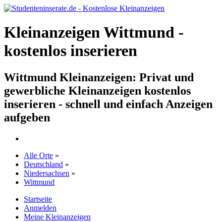
Kleinanzeigen Wittmund -
kostenlos inserieren
Wittmund Kleinanzeigen: Privat und
gewerbliche Kleinanzeigen kostenlos
inserieren - schnell und einfach Anzeigen
aufgeben
Alle Orte
»
Deutschland
»
Niedersachsen
»
Wittmund
Startseite
Anmelden
Meine Kleinanzeigen