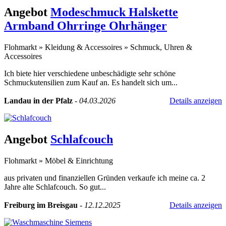
Angebot
Modeschmuck Halskette
Armband Ohrringe Ohrhänger
Flohmarkt
»
Kleidung & Accessoires
»
Schmuck, Uhren &
Accessoires
Ich biete hier verschiedene unbeschädigte sehr schöne
Schmuckutensilien zum Kauf an. Es handelt sich um...
Landau in der Pfalz
-
04.03.2026
Details anzeigen
Angebot
Schlafcouch
Flohmarkt
»
Möbel & Einrichtung
aus privaten und finanziellen Gründen verkaufe ich meine ca. 2
Jahre alte Schlafcouch. So gut...
Freiburg im Breisgau
-
12.12.2025
Details anzeigen