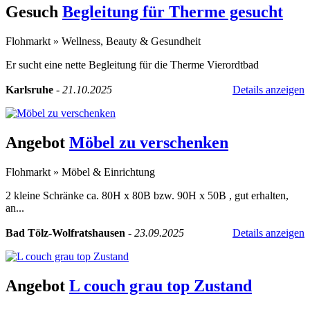
Gesuch
Begleitung für Therme gesucht
Flohmarkt
»
Wellness, Beauty & Gesundheit
Er sucht eine nette Begleitung für die Therme Vierordtbad
Karlsruhe
-
21.10.2025
Details anzeigen
Angebot
Möbel zu verschenken
Flohmarkt
»
Möbel & Einrichtung
2 kleine Schränke ca. 80H x 80B bzw. 90H x 50B , gut erhalten,
an...
Bad Tölz-Wolfratshausen
-
23.09.2025
Details anzeigen
Angebot
L couch grau top Zustand