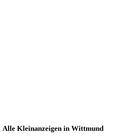
Alle Kleinanzeigen in Wittmund