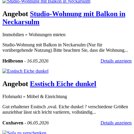
Angebot
Studio-Wohnung mit Balkon in
Neckarsulm
Immobilien
»
Wohnungen mieten
Studio-Wohnung mit Balkon in Neckarsulm (Nur für
vorübergehende Nutzung) Bitte beachten Sie, dass die Wohnung...
Heilbronn
-
16.05.2026
Details anzeigen
Angebot
Esstisch Eiche dunkel
Flohmarkt
»
Möbel & Einrichtung
Gut erhaltener Esstisch ,oval. Eiche dunkel ? verschiedene Größen
ausziehbar lässt sich leicht variieren, vollständig...
Cuxhaven
-
06.05.2026
Details anzeigen