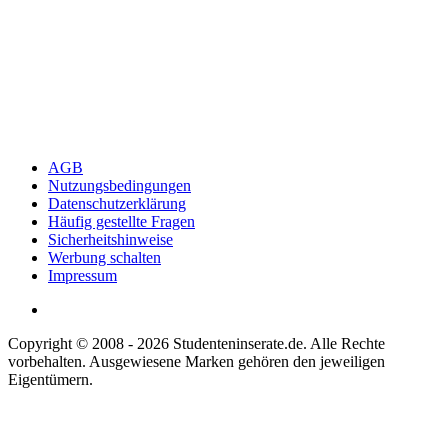
AGB
Nutzungsbedingungen
Datenschutzerklärung
Häufig gestellte Fragen
Sicherheitshinweise
Werbung schalten
Impressum
Copyright © 2008 - 2026 Studenteninserate.de. Alle Rechte
vorbehalten. Ausgewiesene Marken gehören den jeweiligen
Eigentümern.