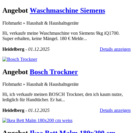
Angebot
Waschmaschine Siemens
Flohmarkt
»
Haushalt & Haushaltsgeräte
Hi, verkaufe meine Waschmaschine von Siemens 9kg iQ1700.
Super erhalten, keine Mängel. 180 € Melde...
Heidelberg
-
01.12.2025
Details anzeigen
Angebot
Bosch Trockner
Flohmarkt
»
Haushalt & Haushaltsgeräte
Hi, ich verkaufe meinen BOSCH Trockner, den ich kaum nutze,
lediglich für Handtücher. Er hat...
Heidelberg
-
01.12.2025
Details anzeigen