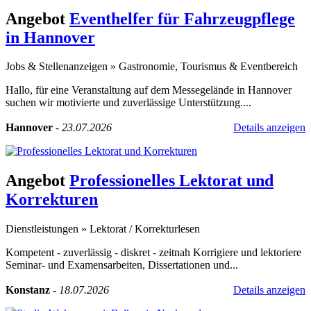
Angebot
Eventhelfer für Fahrzeugpflege
in Hannover
Jobs & Stellenanzeigen
»
Gastronomie, Tourismus & Eventbereich
Hallo, für eine Veranstaltung auf dem Messegelände in Hannover
suchen wir motivierte und zuverlässige Unterstützung....
Hannover
-
23.07.2026
Details anzeigen
Angebot
Professionelles Lektorat und
Korrekturen
Dienstleistungen
»
Lektorat / Korrekturlesen
Kompetent - zuverlässig - diskret - zeitnah Korrigiere und lektoriere
Seminar- und Examensarbeiten, Dissertationen und...
Konstanz
-
18.07.2026
Details anzeigen