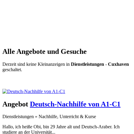
Alle Angebote und Gesuche
Derzeit sind keine Kleinanzeigen in
Dienstleistungen
-
Cuxhaven
geschaltet.
Kleinanzeige aufgeben -
Schnellregistrierung
mit nur einem Schritt!
Angebot
Deutsch-Nachhilfe von A1-C1
Dienstleistungen
»
Nachhilfe, Unterricht & Kurse
Hallo, ich heiße Obi, bin 29 Jahre alt und Deutsch-Araber. Ich
studiere an der Universität...