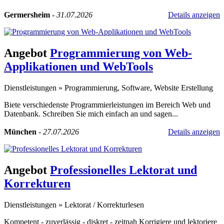
Germersheim
-
31.07.2026
Details anzeigen
Angebot
Programmierung von Web-
Applikationen und WebTools
Dienstleistungen
»
Programmierung, Software, Website Erstellung
Biete verschiedenste Programmierleistungen im Bereich Web und
Datenbank. Schreiben Sie mich einfach an und sagen...
München
-
27.07.2026
Details anzeigen
Angebot
Professionelles Lektorat und
Korrekturen
Dienstleistungen
»
Lektorat / Korrekturlesen
Kompetent - zuverlässig - diskret - zeitnah Korrigiere und lektoriere