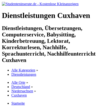
Dienstleistungen Cuxhaven
Dienstleistungen, Übersetzungen,
Computerservice, Babysitting,
Kinderbetreuung, Lektorat,
Korrekturlesen, Nachhilfe,
Sprachunterricht, Nachhilfeunterricht
Cuxhaven
Alle Kategorien
»
Dienstleistungen
Alle Orte
»
Deutschland
»
Niedersachsen
»
Cuxhaven
Startseite