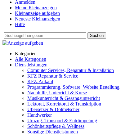
Anmelden
Meine Kleinanzeigen
Kleinanzeige aufgeben
Neueste Kleinanzeigen
Hilfe
Suchen
Kategorien
Alle Kategorien
Dienstleistungen
Computer Services, Reparatur & Installation
KFZ Reparatur & Service
KFZ-Ankauf
Programmierung, Software, Website Erstellung
Nachhilfe, Unterricht & Kurse
Musikunterricht & Gesangsunterricht
Lektorat, Korrektorat & Transkription
Übersetzer & Dolmetscher
Handwerker
Umzug, Transport & Entrümpelung
Schönheitspflege & Wellness
Sonstige Dienstleistungen