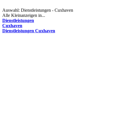
Auswahl:
Dienstleistungen - Cuxhaven
Alle Kleinanzeigen in...
Dienstleistungen
Cuxhaven
Dienstleistungen Cuxhaven