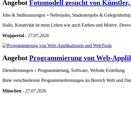
Angebot
Fotomodell gesucht von Künstle
Jobs & Stellenanzeigen
»
Nebenjobs, Studentenjobs & Gelegenheitsj
Hallo, Kreativität ist mein Leben wie auch Farben und Motive. Desw
Wuppertal
-
27.07.2026
Angebot
Programmierung von Web-Applik
Dienstleistungen
»
Programmierung, Software, Website Erstellung
Biete verschiedenste Programmierleistungen im Bereich Web und Date
München
-
27.07.2026