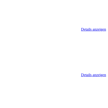
Details anzeigen
Details anzeigen