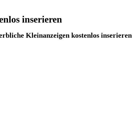
enlos inserieren
erbliche Kleinanzeigen kostenlos inserieren