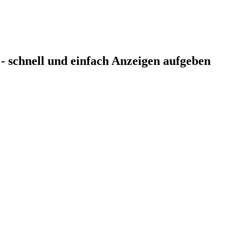
 - schnell und einfach Anzeigen aufgeben