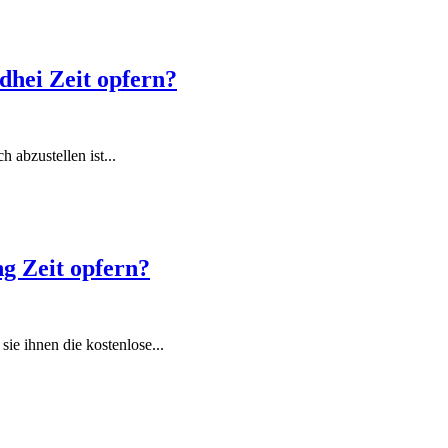
dhei Zeit opfern?
 abzustellen ist...
ng Zeit opfern?
sie ihnen die kostenlose...