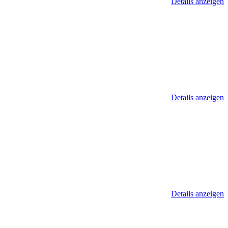
Details anzeigen
Details anzeigen
Details anzeigen