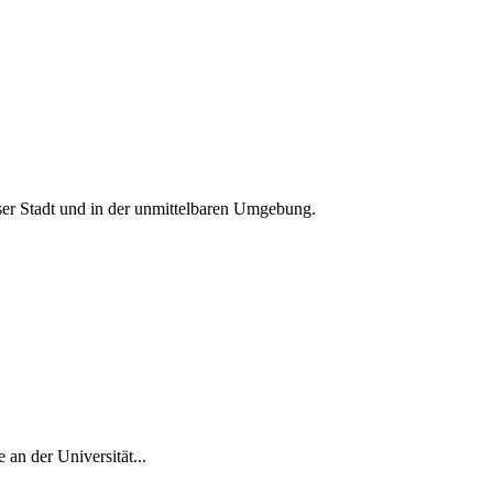
ieser Stadt und in der unmittelbaren Umgebung.
 an der Universität...