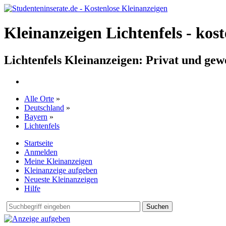
Kleinanzeigen Lichtenfels - kost
Lichtenfels Kleinanzeigen: Privat und gew
Alle Orte
»
Deutschland
»
Bayern
»
Lichtenfels
Startseite
Anmelden
Meine Kleinanzeigen
Kleinanzeige aufgeben
Neueste Kleinanzeigen
Hilfe
Suchen