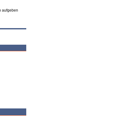
en aufgeben